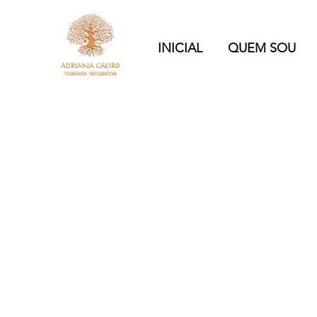
INICIAL
QUEM SOU