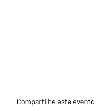
Compartilhe este evento