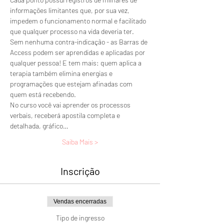
informações limitantes que, por sua vez, 
impedem o funcionamento normal e facilitado 
que qualquer processo na vida deveria ter.
Sem nenhuma contra-indicação - as Barras de 
Access podem ser aprendidas e aplicadas por 
qualquer pessoa! E tem mais: quem aplica a 
terapia também elimina energias e 
programações que estejam afinadas com 
quem está recebendo.
No curso você vai aprender os processos 
verbais, receberá apostila completa e 
detalhada, gráfico…
Saiba Mais >
Inscrição
Vendas encerradas
Tipo de ingresso