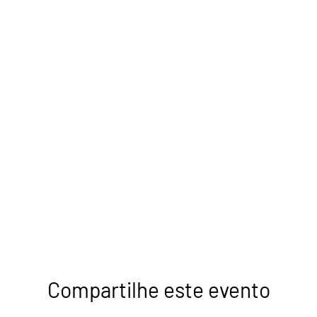
Compartilhe este evento