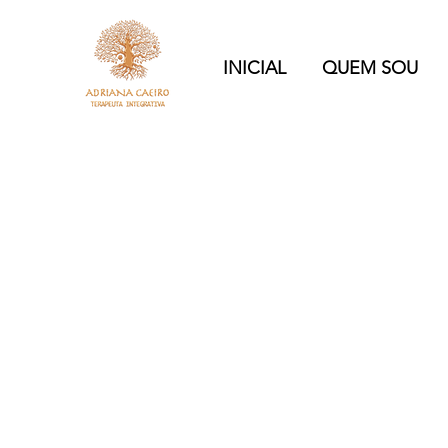
INICIAL
QUEM SOU