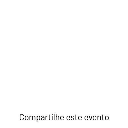
Compartilhe este evento