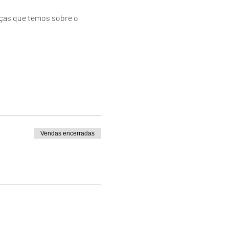
nças que temos sobre o 
 
Vendas encerradas