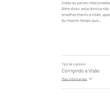
todas as partes relacionadas 
Além disto, esta técnica não
envelhecimento e visão, apa
Ao mesmo tempo que…
Tipo de ingresso
Corrigindo a Visão
Mais informações