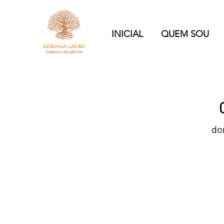
INICIAL
QUEM SOU
do