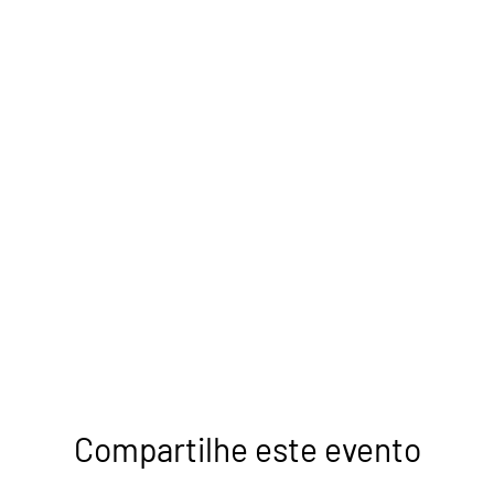
Compartilhe este evento