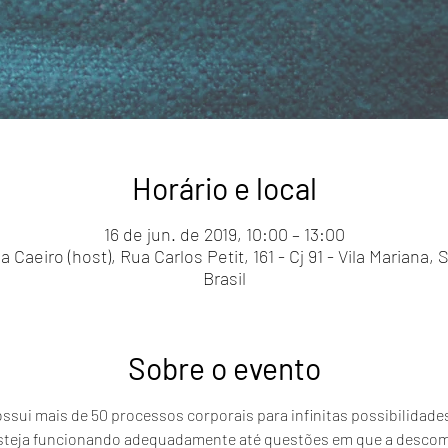
Horário e local
16 de jun. de 2019, 10:00 – 13:00
Caeiro (host), Rua Carlos Petit, 161 - Cj 91 - Vila Mariana,
Brasil
Sobre o evento
sui mais de 50 processos corporais para infinitas possibilidade
esteja funcionando adequadamente até questões em que a descom