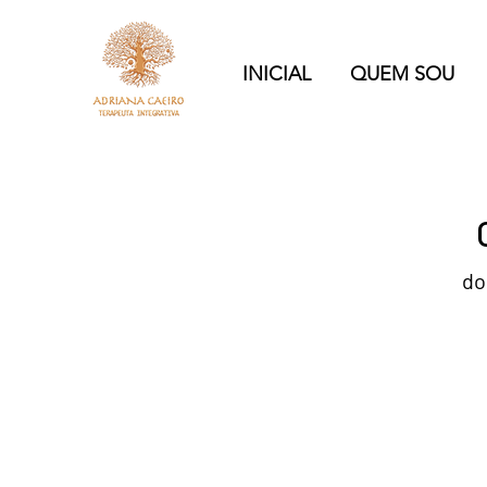
INICIAL
QUEM SOU
do