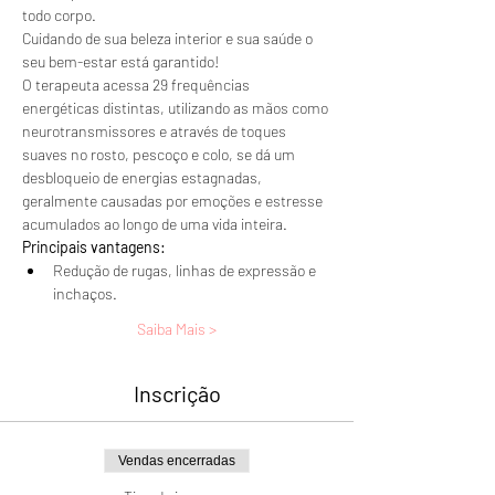
todo corpo. 
Cuidando de sua beleza interior e sua saúde o 
seu bem-estar está garantido!
O terapeuta acessa 29 frequências 
energéticas distintas, utilizando as mãos como 
neurotransmissores e através de toques 
suaves no rosto, pescoço e colo, se dá um 
desbloqueio de energias estagnadas, 
geralmente causadas por emoções e estresse 
acumulados ao longo de uma vida inteira.
Principais vantagens:
Redução de rugas, linhas de expressão e 
inchaços.
Saiba Mais >
Inscrição
Vendas encerradas