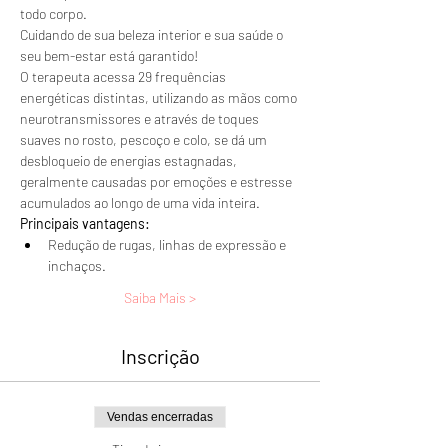
todo corpo. 
Cuidando de sua beleza interior e sua saúde o 
seu bem-estar está garantido!
O terapeuta acessa 29 frequências 
energéticas distintas, utilizando as mãos como 
neurotransmissores e através de toques 
suaves no rosto, pescoço e colo, se dá um 
desbloqueio de energias estagnadas, 
geralmente causadas por emoções e estresse 
acumulados ao longo de uma vida inteira.
Principais vantagens:
Redução de rugas, linhas de expressão e 
inchaços.
Saiba Mais >
Inscrição
Vendas encerradas