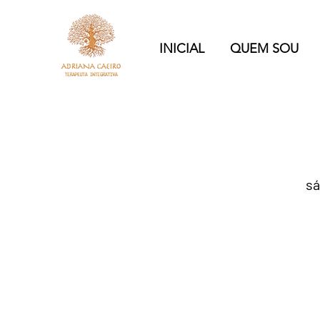
INICIAL
QUEM SOU
sá