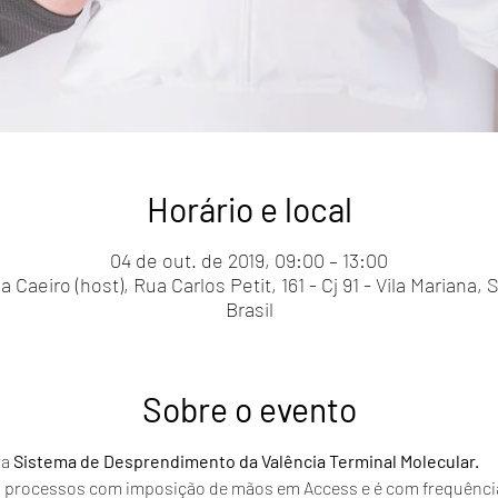
Horário e local
04 de out. de 2019, 09:00 – 13:00
Caeiro (host), Rua Carlos Petit, 161 - Cj 91 - Vila Mariana,
Brasil
Sobre o evento
a 
Sistema de Desprendimento da Valência Terminal Molecular.
 processos com imposição de mãos em Access e é com frequência,