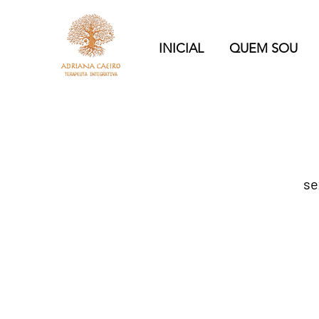
INICIAL
QUEM SOU
se