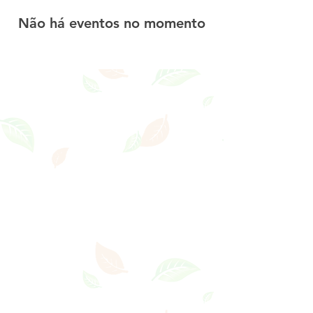
Não há eventos no momento