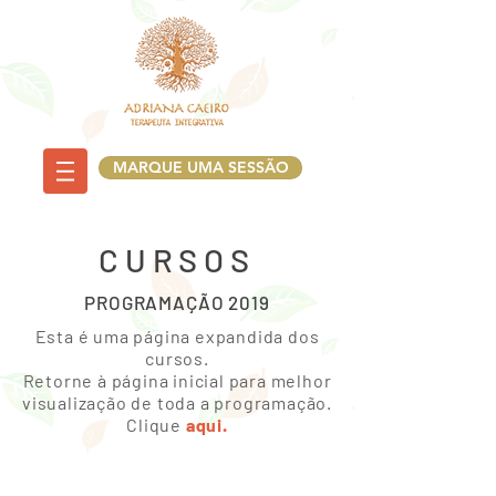
MARQUE UMA SESSÃO
CURSOS
PROGRAMAÇÃO 2019
Esta é uma página expandida dos
cursos.
Retorne à página inicial para melhor
visualização de toda a programação.
Clique
aqui.