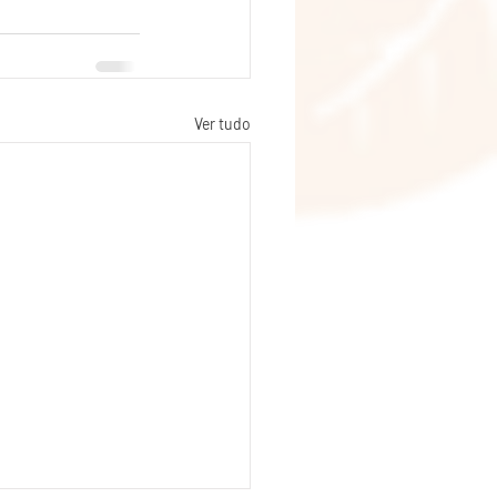
Ver tudo