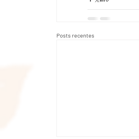
Posts recentes