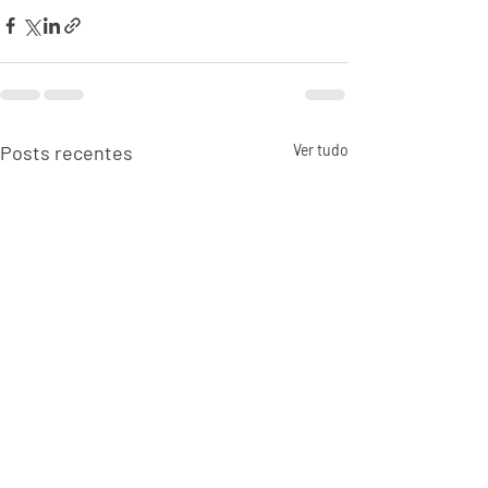
Posts recentes
Ver tudo