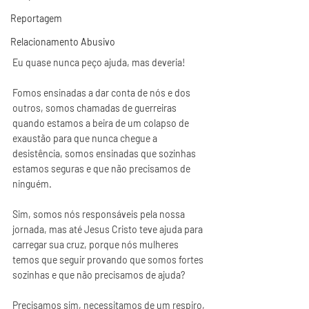
Reportagem
Relacionamento Abusivo
Eu quase nunca peço ajuda, mas deveria!
Fomos ensinadas a dar conta de nós e dos 
outros, somos chamadas de guerreiras 
quando estamos a beira de um colapso de 
exaustão para que nunca chegue a 
desistência, somos ensinadas que sozinhas 
estamos seguras e que não precisamos de 
ninguém.
Sim, somos nós responsáveis pela nossa 
jornada, mas até Jesus Cristo teve ajuda para 
carregar sua cruz, porque nós mulheres 
temos que seguir provando que somos fortes 
sozinhas e que não precisamos de ajuda?
Precisamos sim, necessitamos de um respiro, 