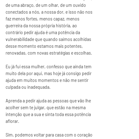
de uma abraço, de um olhar, de um ouvido 
conectados a nós, a nossa dor, e isso não nos 
faz menos fortes, menos capaz, menos 
guerreira da nossa própria história, ao 
contrário pedir ajuda é uma potência da 
vulnerabilidade que quando saímos acolhidas 
desse momento estamos mais potentes, 
renovadas, com novas estratégias e escolhas.
Eu já fui essa mulher, confesso que ainda tem 
muito dela por aqui, mas hoje já consigo pedir 
ajuda em muitos momentos e não me sentir 
culpada ou inadequada.
Aprenda a pedir ajuda as pessoas que vão lhe 
acolher sem te julgar, que estão na mesma  
intenção que a sua e sinta toda essa potência 
aflorar.
Sim, podemos voltar para casa com o coração 