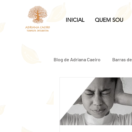
INICIAL
QUEM SOU
Blog de Adriana Caeiro
Barras d
Relacionamento Abusivo