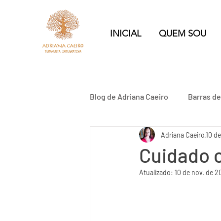
INICIAL
QUEM SOU
Blog de Adriana Caeiro
Barras d
Adriana Caeiro
10 de
Relacionamento Abusivo
Cuidado c
Atualizado:
10 de nov. de 2