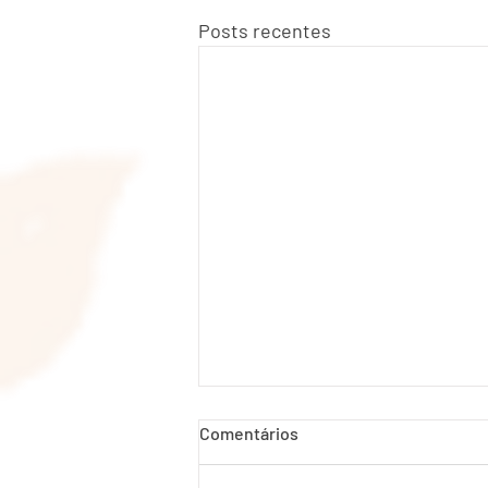
Posts recentes
Comentários