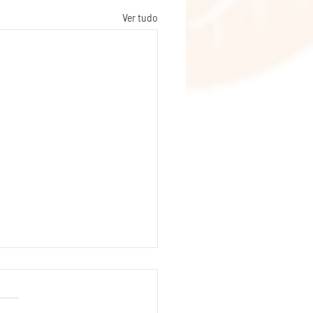
Ver tudo