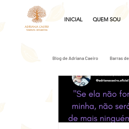
INICIAL
QUEM SOU
Blog de Adriana Caeiro
Barras d
Relacionamento Abusivo