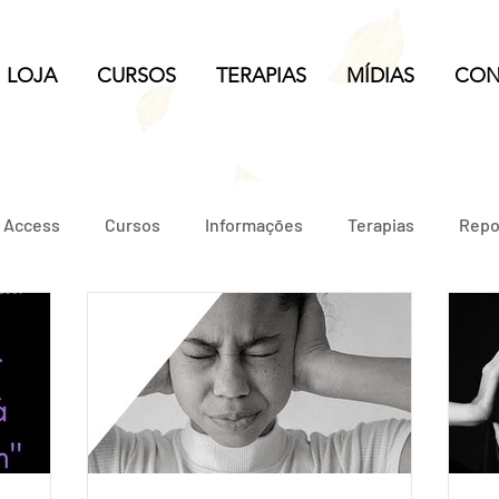
LOJA
CURSOS
TERAPIAS
MÍDIAS
CON
e Access
Cursos
Informações
Terapias
Repo