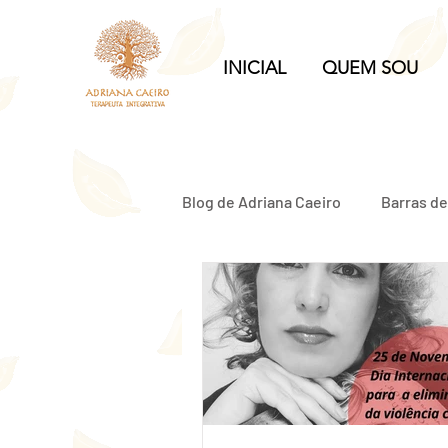
INICIAL
QUEM SOU
Blog de Adriana Caeiro
Barras d
Relacionamento Abusivo