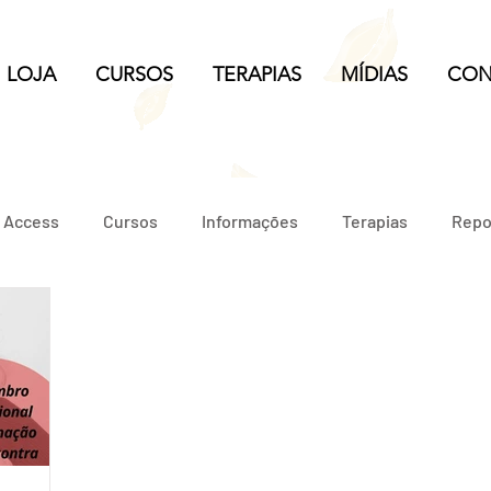
LOJA
CURSOS
TERAPIAS
MÍDIAS
CON
e Access
Cursos
Informações
Terapias
Repo