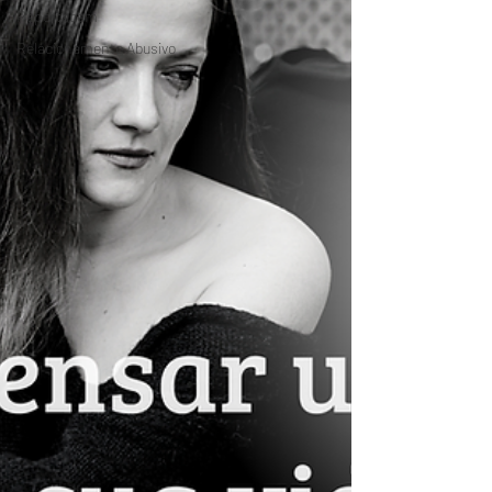
Reportagem
Relacionamento Abusivo