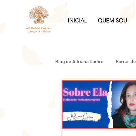
INICIAL
QUEM SOU
Blog de Adriana Caeiro
Barras d
Relacionamento Abusivo