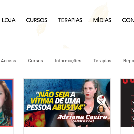
LOJA
CURSOS
TERAPIAS
MÍDIAS
CON
e Access
Cursos
Informações
Terapias
Repo