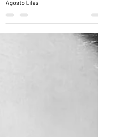
Agosto Lilás