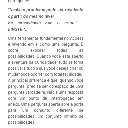
enfraquece.
"Nenhum problema pode ser resolvido
a partir do mesmo nível
de consciência que o criou." –
EINSTEIN
Uma ferramenta fundamental no Access
é vivendo em e como uma pergunta. É
sobre explorar todas as
possibilidades. Quando você está aberto
à aventura da curiosidade, tudo se torna
possível e tudo o que você deseja criar ou
mudar pode ocorrer com total facilidade.
A principal diferença é que, quando você
pergunta, precisa ser do espaço de uma
pergunta verdadeira. Não é uma resposta
com um ponto de interrogação em
anexo. Uma pergunta aberta abre a porta
para um conjunto diferente de
possibilidades, um conjunto infinito de
possibilidades.