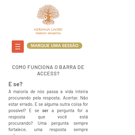
MARQUE UMA SESSÃO
COMO FUNCIONA O BARRA DE
ACCESS?
E se?
A maioria de nós passa a vida inteira
procurando pela resposta. Acertar. Não
estar errado. E se alguma outra coisa for
possível? E se
ser
a pergunta for a
resposta que você está
procurando? Uma pergunta sempre
fortalece, uma resposta sempre