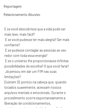
Reportagem
Relacionamento Abusivo
E se você descobrisse que a vida pode ser 
mais leve, mais fácil?
 E se você pudesse ter mais alegria? Ser mais 
confiante?
 E se pudesse contagiar as pessoas ao seu 
redor com toda essa energia?
 E se o universo lhe proporcionasse infinitas 
possibilidades de escolha? O que você faria? 
 Já pensou em dar um FIM nas suas 
limitações?  
Existem 32 pontos na cabeça que, quando 
tocados suavemente, acessam nossos 
arquivos mentais e emocionais. Durante o 
procedimento ocorre espontaneamente a 
liberação de condicionamentos, 