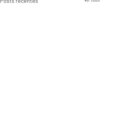
Posts recentes
Comentários