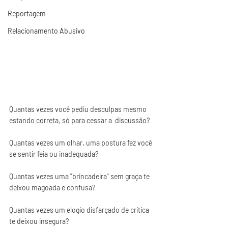
Reportagem
Relacionamento Abusivo
Quantas vezes você pediu desculpas mesmo 
estando correta, só para cessar a  discussão?
Quantas vezes um olhar, uma postura fez você 
se sentir feia ou inadequada?
Quantas vezes uma "brincadeira" sem graça te 
deixou magoada e confusa?
Quantas vezes um elogio disfarçado de crítica 
te deixou insegura?