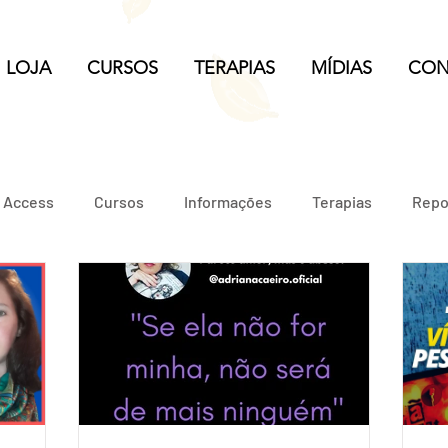
LOJA
CURSOS
TERAPIAS
MÍDIAS
CON
e Access
Cursos
Informações
Terapias
Repo