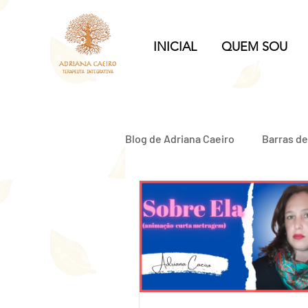
INICIAL
QUEM SOU
Blog de Adriana Caeiro
Barras d
Relacionamento Abusivo